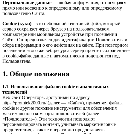
Персональные данные
— любая информация, относящаяся
прямо или косвенно к определенному или определяемому
пользователю Сайта.
Cookie (куки)
– это небольшой текстовый файл, который
сервер сохраняет через браузер на пользовательском
компьютере или мобильном устройстве при посещении
Сайта. Он предназначен для идентификации Пользователя и
сбора информации о его действиях на сайте. При повторном
посещении этого же веб-ресурса сервер прочтёт сохранённые
в cookie-файле данные и автоматически подстроится под
Пользователя.
1. Общие положения
1.1. Использование файлов cookie и аналогичных
технологий
Веб-сайт Оператора, доступный по адресу
https://promtek2000.ru/ (далее — «Сайт»), применяет файлы
cookie и другие похожие инструменты для обеспечения
максимального комфорта пользователей (далее —
«Пользователь»). Эти технологии позволяют
персонализировать контент, учитывать маркетинговые
предпочтения, а также оперативно предоставлять