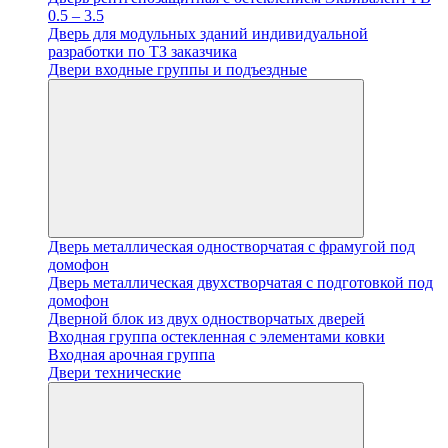
0.5 – 3.5
Дверь для модульных зданий индивидуальной
разработки по ТЗ заказчика
Двери входные группы и подъездные
Дверь металлическая одностворчатая с фрамугой под
домофон
Дверь металлическая двухстворчатая с подготовкой под
домофон
Дверной блок из двух одностворчатых дверей
Входная группа остекленная с элементами ковки
Входная арочная группа
Двери технические