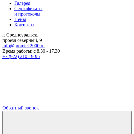
Галерея
Сертификаты
и протоколы
Цены
Контакты
г. Среднеуральск,
проезд северный, 9
info@promtek2000.ru
Время работы: с 8.30 - 17.30
+7 (922) 210-19-95
Обратный звонок