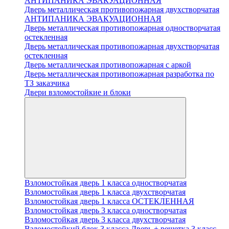
АНТИПАНИКА ЭВАКУАЦИОННАЯ
Дверь металлическая противопожарная двухстворчатая
АНТИПАНИКА ЭВАКУАЦИОННАЯ
Дверь металлическая противопожарная одностворчатая
остекленная
Дверь металлическая противопожарная двухстворчатая
остекленная
Дверь металлическая противопожарная с аркой
Дверь металлическая противопожарная разработка по
ТЗ заказчика
Двери взломостойкие и блоки
Взломостойкая дверь 1 класса одностворчатая
Взломостойкая дверь 1 класса двухстворчатая
Взломостойкая дверь 1 класса ОСТЕКЛЕННАЯ
Взломостойкая дверь 3 класса одностворчатая
Взломостойкая дверь 3 класса двухстворчатая
Взломостойкий блок 3 класса Дверь + решетка 3 класс