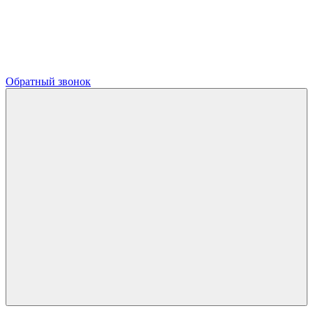
Обратный звонок