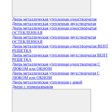
Дверь металлическая утепленная одностворчатая
Дверь металлическая утепленная двухстворчатая
Дверь металлическая утепленная одностворчатая
ОСТЕКЛЕННАЯ
Дверь металлическая утепленная двухстворчатая
ОСТЕКЛЕННАЯ
Дверь металлическая утепленная одностворчатая ВЕНТ
РЕШЕТКА
Дверь металлическая утепленная двухстворчатая ВЕНТ
РЕШЕТКА
Дверь металлическая утепленная одностворчатая С
ЛЮКОМ или ОКНОМ
Дверь металлическая утепленная двухстворчатая С
ЛЮКОМ или ОКНОМ
Дверь металлическая утепленная с аркой
Двери с терморазрывом