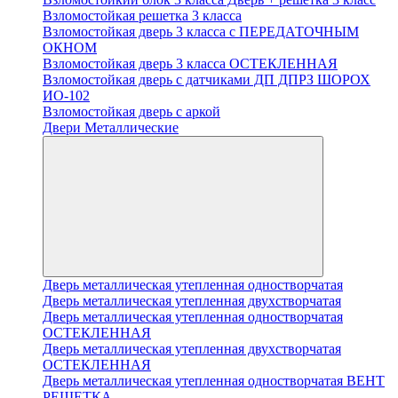
Взломостойкая решетка 3 класса
Взломостойкая дверь 3 класса с ПЕРЕДАТОЧНЫМ
ОКНОМ
Взломостойкая дверь 3 класса ОСТЕКЛЕННАЯ
Взломостойкая дверь с датчиками ДП ДПРЗ ШОРОХ
ИО-102
Взломостойкая дверь с аркой
Двери Металлические
Дверь металлическая утепленная одностворчатая
Дверь металлическая утепленная двухстворчатая
Дверь металлическая утепленная одностворчатая
ОСТЕКЛЕННАЯ
Дверь металлическая утепленная двухстворчатая
ОСТЕКЛЕННАЯ
Дверь металлическая утепленная одностворчатая ВЕНТ
РЕШЕТКА