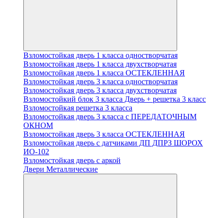
Взломостойкая дверь 1 класса одностворчатая
Взломостойкая дверь 1 класса двухстворчатая
Взломостойкая дверь 1 класса ОСТЕКЛЕННАЯ
Взломостойкая дверь 3 класса одностворчатая
Взломостойкая дверь 3 класса двухстворчатая
Взломостойкий блок 3 класса Дверь + решетка 3 класс
Взломостойкая решетка 3 класса
Взломостойкая дверь 3 класса с ПЕРЕДАТОЧНЫМ
ОКНОМ
Взломостойкая дверь 3 класса ОСТЕКЛЕННАЯ
Взломостойкая дверь с датчиками ДП ДПРЗ ШОРОХ
ИО-102
Взломостойкая дверь с аркой
Двери Металлические