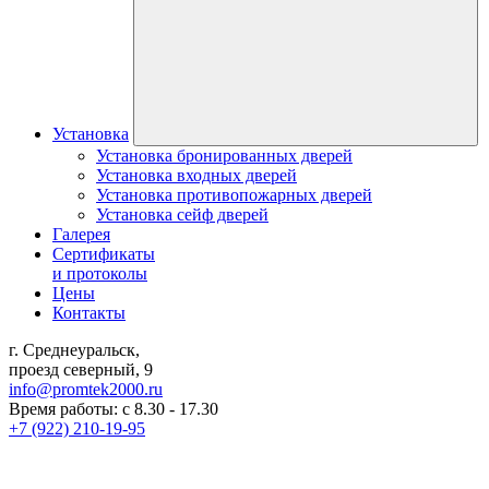
Установка
Установка бронированных дверей
Установка входных дверей
Установка противопожарных дверей
Установка сейф дверей
Галерея
Сертификаты
и протоколы
Цены
Контакты
г. Среднеуральск,
проезд северный, 9
info@promtek2000.ru
Время работы: с 8.30 - 17.30
+7 (922) 210-19-95