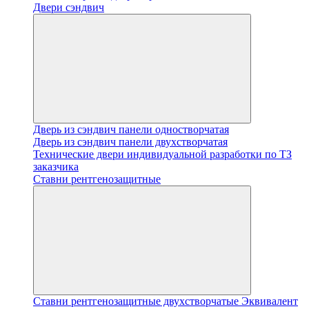
Двери сэндвич
Дверь из сэндвич панели одностворчатая
Дверь из сэндвич панели двухстворчатая
Технические двери индивидуальной разработки по ТЗ
заказчика
Ставни рентгенозащитные
Ставни рентгенозащитные двухстворчатые Эквивалент