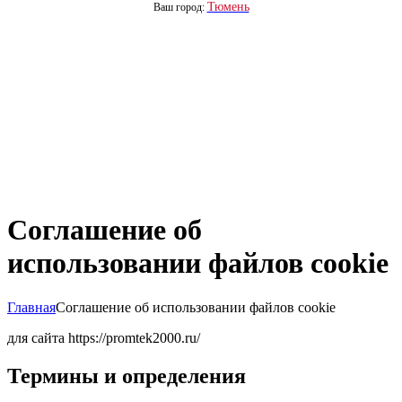
Тюмень
Ваш город:
Соглашение об
использовании файлов cookie
Главная
Соглашение об использовании файлов cookie
для сайта https://promtek2000.ru/
Термины и определения