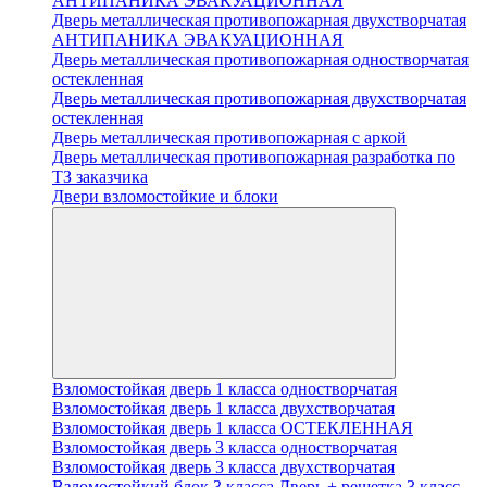
АНТИПАНИКА ЭВАКУАЦИОННАЯ
Дверь металлическая противопожарная двухстворчатая
АНТИПАНИКА ЭВАКУАЦИОННАЯ
Дверь металлическая противопожарная одностворчатая
остекленная
Дверь металлическая противопожарная двухстворчатая
остекленная
Дверь металлическая противопожарная с аркой
Дверь металлическая противопожарная разработка по
ТЗ заказчика
Двери взломостойкие и блоки
Взломостойкая дверь 1 класса одностворчатая
Взломостойкая дверь 1 класса двухстворчатая
Взломостойкая дверь 1 класса ОСТЕКЛЕННАЯ
Взломостойкая дверь 3 класса одностворчатая
Взломостойкая дверь 3 класса двухстворчатая
Взломостойкий блок 3 класса Дверь + решетка 3 класс