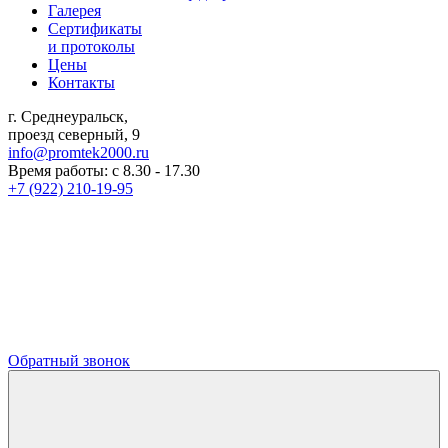
Галерея
Сертификаты
и протоколы
Цены
Контакты
г. Среднеуральск,
проезд северный, 9
info@promtek2000.ru
Время работы: с 8.30 - 17.30
+7 (922) 210-19-95
Обратный звонок