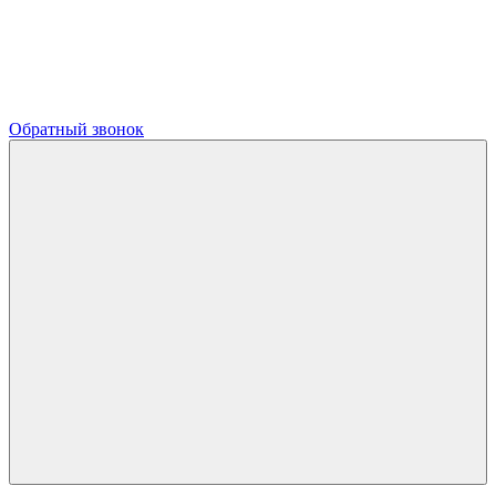
Обратный звонок