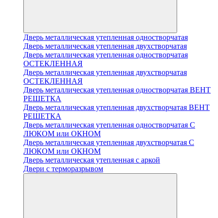
Дверь металлическая утепленная одностворчатая
Дверь металлическая утепленная двухстворчатая
Дверь металлическая утепленная одностворчатая
ОСТЕКЛЕННАЯ
Дверь металлическая утепленная двухстворчатая
ОСТЕКЛЕННАЯ
Дверь металлическая утепленная одностворчатая ВЕНТ
РЕШЕТКА
Дверь металлическая утепленная двухстворчатая ВЕНТ
РЕШЕТКА
Дверь металлическая утепленная одностворчатая С
ЛЮКОМ или ОКНОМ
Дверь металлическая утепленная двухстворчатая С
ЛЮКОМ или ОКНОМ
Дверь металлическая утепленная с аркой
Двери с терморазрывом