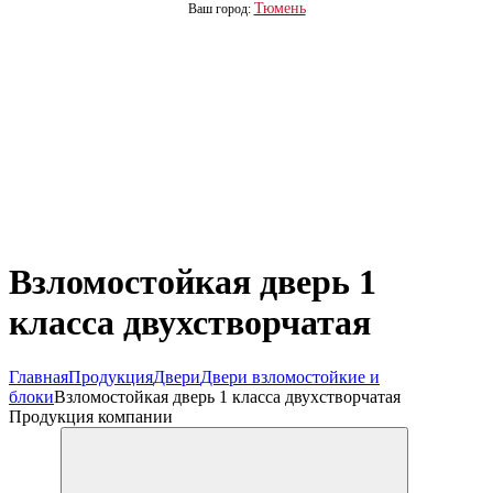
Тюмень
Ваш город:
Взломостойкая дверь 1
класса двухстворчатая
Главная
Продукция
Двери
Двери взломостойкие и
блоки
Взломостойкая дверь 1 класса двухстворчатая
Продукция компании