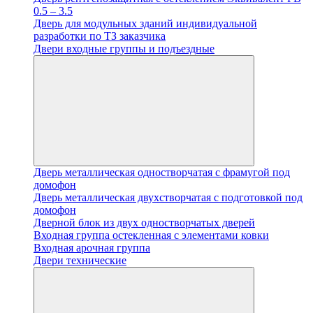
0.5 – 3.5
Дверь для модульных зданий индивидуальной
разработки по ТЗ заказчика
Двери входные группы и подъездные
Дверь металлическая одностворчатая с фрамугой под
домофон
Дверь металлическая двухстворчатая с подготовкой под
домофон
Дверной блок из двух одностворчатых дверей
Входная группа остекленная с элементами ковки
Входная арочная группа
Двери технические