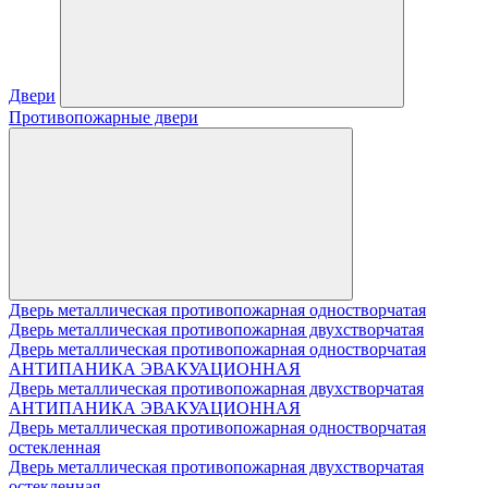
Двери
Противопожарные двери
Дверь металлическая противопожарная одностворчатая
Дверь металлическая противопожарная двухстворчатая
Дверь металлическая противопожарная одностворчатая
АНТИПАНИКА ЭВАКУАЦИОННАЯ
Дверь металлическая противопожарная двухстворчатая
АНТИПАНИКА ЭВАКУАЦИОННАЯ
Дверь металлическая противопожарная одностворчатая
остекленная
Дверь металлическая противопожарная двухстворчатая
остекленная