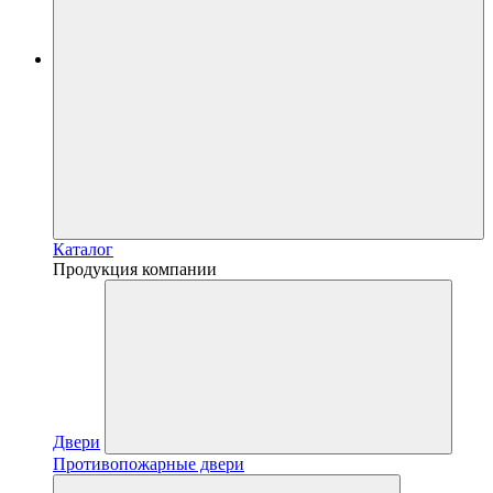
Каталог
Продукция компании
Двери
Противопожарные двери