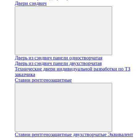
Двери сэндвич
Дверь из сэндвич панели одностворчатая
Дверь из сэндвич панели двухстворчатая
Технические двери индивидуальной разработки по ТЗ
заказчика
Ставни рентгенозащитные
Ставни рентгенозащитные двухстворчатые Эквивалент