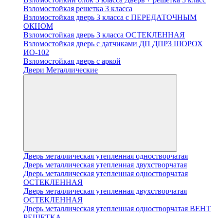
Взломостойкая решетка 3 класса
Взломостойкая дверь 3 класса с ПЕРЕДАТОЧНЫМ
ОКНОМ
Взломостойкая дверь 3 класса ОСТЕКЛЕННАЯ
Взломостойкая дверь с датчиками ДП ДПРЗ ШОРОХ
ИО-102
Взломостойкая дверь с аркой
Двери Металлические
Дверь металлическая утепленная одностворчатая
Дверь металлическая утепленная двухстворчатая
Дверь металлическая утепленная одностворчатая
ОСТЕКЛЕННАЯ
Дверь металлическая утепленная двухстворчатая
ОСТЕКЛЕННАЯ
Дверь металлическая утепленная одностворчатая ВЕНТ
РЕШЕТКА