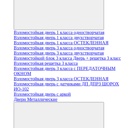
Взломостойкая дверь 1 класса одностворчатая
Взломостойкая дверь 1 класса двухстворчатая
Взломостойкая дверь 1 класса ОСТЕКЛЕННАЯ
Взломостойкая дверь 3 класса одностворчатая
Взломостойкая дверь 3 класса двухстворчатая
Взломостойкий блок 3 класса Дверь + решетка 3 класс
Взломостойкая решетка 3 класса
Взломостойкая дверь 3 класса с ПЕРЕДАТОЧНЫМ
ОКНОМ
Взломостойкая дверь 3 класса ОСТЕКЛЕННАЯ
Взломостойкая дверь с датчиками ДП ДПРЗ ШОРОХ
ИО-102
Взломостойкая дверь с аркой
Двери Металлические