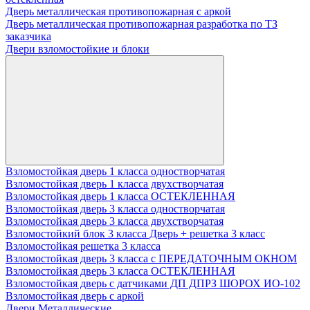
Дверь металлическая противопожарная с аркой
Дверь металлическая противопожарная разработка по ТЗ
заказчика
Двери взломостойкие и блоки
Взломостойкая дверь 1 класса одностворчатая
Взломостойкая дверь 1 класса двухстворчатая
Взломостойкая дверь 1 класса ОСТЕКЛЕННАЯ
Взломостойкая дверь 3 класса одностворчатая
Взломостойкая дверь 3 класса двухстворчатая
Взломостойкий блок 3 класса Дверь + решетка 3 класс
Взломостойкая решетка 3 класса
Взломостойкая дверь 3 класса с ПЕРЕДАТОЧНЫМ ОКНОМ
Взломостойкая дверь 3 класса ОСТЕКЛЕННАЯ
Взломостойкая дверь с датчиками ДП ДПРЗ ШОРОХ ИО-102
Взломостойкая дверь с аркой
Двери Металлические