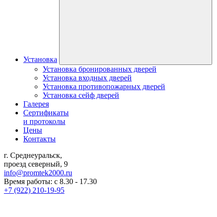
Установка
Установка бронированных дверей
Установка входных дверей
Установка противопожарных дверей
Установка сейф дверей
Галерея
Сертификаты
и протоколы
Цены
Контакты
г. Среднеуральск,
проезд северный, 9
info@promtek2000.ru
Время работы: с 8.30 - 17.30
+7 (922) 210-19-95