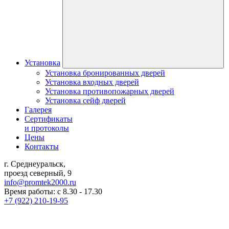
Установка
Установка бронированных дверей
Установка входных дверей
Установка противопожарных дверей
Установка сейф дверей
Галерея
Сертификаты
и протоколы
Цены
Контакты
г. Среднеуральск,
проезд северный, 9
info@promtek2000.ru
Время работы: с 8.30 - 17.30
+7 (922) 210-19-95