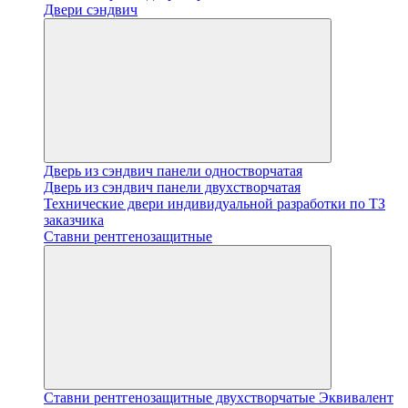
Двери сэндвич
Дверь из сэндвич панели одностворчатая
Дверь из сэндвич панели двухстворчатая
Технические двери индивидуальной разработки по ТЗ
заказчика
Ставни рентгенозащитные
Ставни рентгенозащитные двухстворчатые Эквивалент