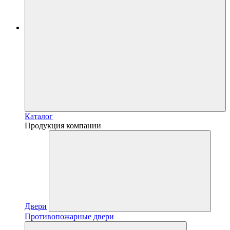
Каталог
Продукция компании
Двери
Противопожарные двери