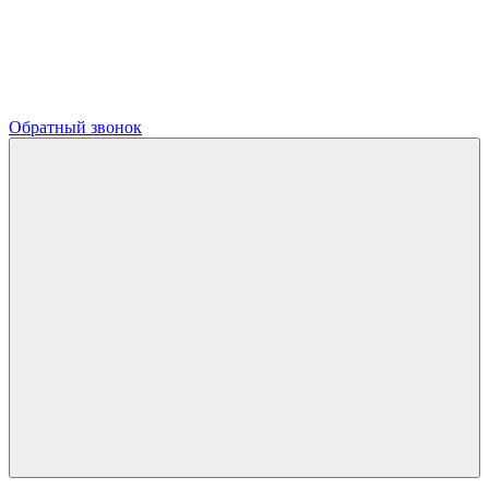
Обратный звонок