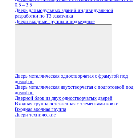
0.5 – 3.5
Дверь для модульных зданий индивидуальной
разработки по ТЗ заказчика
Двери входные группы и подъездные
Дверь металлическая одностворчатая с фрамугой под
домофон
Дверь металлическая двухстворчатая с подготовкой под
домофон
Дверной блок из двух одностворчатых дверей
Входная группа остекленная с элементами ковки
Входная арочная группа
Двери технические