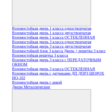
Взломостойкая дверь 1 класса одностворчатая
Взломостойкая дверь 1 класса двухстворчатая
Взломостойкая дверь 1 класса ОСТЕКЛЕННАЯ
Взломостойкая дверь 3 класса одностворчатая
Взломостойкая дверь 3 класса двухстворчатая
Взломостойкий блок 3 класса Дверь + решетка 3 класс
Взломостойкая решетка 3 класса
Взломостойкая дверь 3 класса с ПЕРЕДАТОЧНЫМ
ОКНОМ
Взломостойкая дверь 3 класса ОСТЕКЛЕННАЯ
Взломостойкая дверь с датчиками ДП ДПРЗ ШОРОХ
ИО-102
Взломостойкая дверь с аркой
Двери Металлические