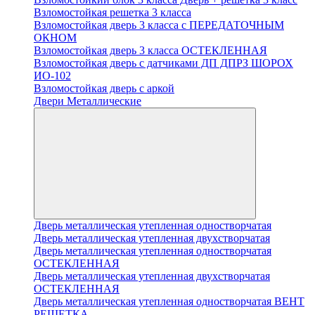
Взломостойкая решетка 3 класса
Взломостойкая дверь 3 класса с ПЕРЕДАТОЧНЫМ
ОКНОМ
Взломостойкая дверь 3 класса ОСТЕКЛЕННАЯ
Взломостойкая дверь с датчиками ДП ДПРЗ ШОРОХ
ИО-102
Взломостойкая дверь с аркой
Двери Металлические
Дверь металлическая утепленная одностворчатая
Дверь металлическая утепленная двухстворчатая
Дверь металлическая утепленная одностворчатая
ОСТЕКЛЕННАЯ
Дверь металлическая утепленная двухстворчатая
ОСТЕКЛЕННАЯ
Дверь металлическая утепленная одностворчатая ВЕНТ
РЕШЕТКА