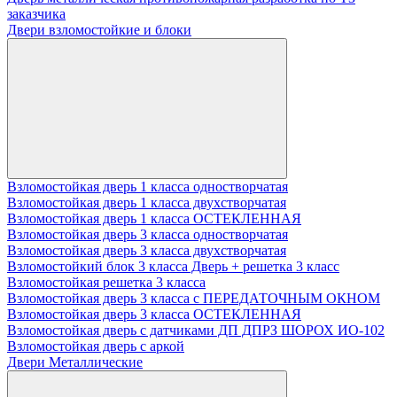
заказчика
Двери взломостойкие и блоки
Взломостойкая дверь 1 класса одностворчатая
Взломостойкая дверь 1 класса двухстворчатая
Взломостойкая дверь 1 класса ОСТЕКЛЕННАЯ
Взломостойкая дверь 3 класса одностворчатая
Взломостойкая дверь 3 класса двухстворчатая
Взломостойкий блок 3 класса Дверь + решетка 3 класс
Взломостойкая решетка 3 класса
Взломостойкая дверь 3 класса с ПЕРЕДАТОЧНЫМ ОКНОМ
Взломостойкая дверь 3 класса ОСТЕКЛЕННАЯ
Взломостойкая дверь с датчиками ДП ДПРЗ ШОРОХ ИО-102
Взломостойкая дверь с аркой
Двери Металлические