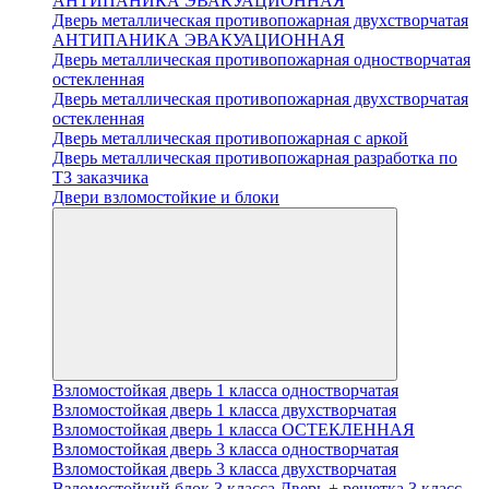
АНТИПАНИКА ЭВАКУАЦИОННАЯ
Дверь металлическая противопожарная двухстворчатая
АНТИПАНИКА ЭВАКУАЦИОННАЯ
Дверь металлическая противопожарная одностворчатая
остекленная
Дверь металлическая противопожарная двухстворчатая
остекленная
Дверь металлическая противопожарная с аркой
Дверь металлическая противопожарная разработка по
ТЗ заказчика
Двери взломостойкие и блоки
Взломостойкая дверь 1 класса одностворчатая
Взломостойкая дверь 1 класса двухстворчатая
Взломостойкая дверь 1 класса ОСТЕКЛЕННАЯ
Взломостойкая дверь 3 класса одностворчатая
Взломостойкая дверь 3 класса двухстворчатая
Взломостойкий блок 3 класса Дверь + решетка 3 класс