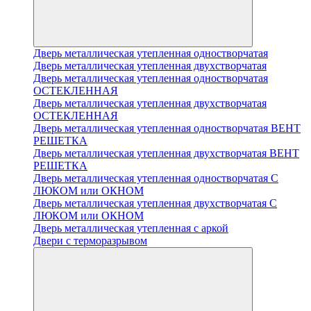
Дверь металлическая утепленная одностворчатая
Дверь металлическая утепленная двухстворчатая
Дверь металлическая утепленная одностворчатая
ОСТЕКЛЕННАЯ
Дверь металлическая утепленная двухстворчатая
ОСТЕКЛЕННАЯ
Дверь металлическая утепленная одностворчатая ВЕНТ
РЕШЕТКА
Дверь металлическая утепленная двухстворчатая ВЕНТ
РЕШЕТКА
Дверь металлическая утепленная одностворчатая С
ЛЮКОМ или ОКНОМ
Дверь металлическая утепленная двухстворчатая С
ЛЮКОМ или ОКНОМ
Дверь металлическая утепленная с аркой
Двери с терморазрывом