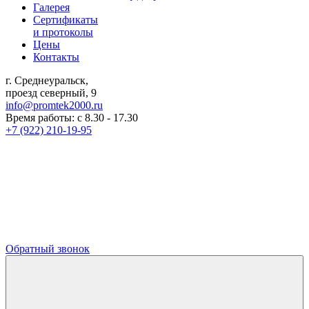
Галерея
Сертификаты
и протоколы
Цены
Контакты
г. Среднеуральск,
проезд северный, 9
info@promtek2000.ru
Время работы: с 8.30 - 17.30
+7 (922) 210-19-95
Обратный звонок