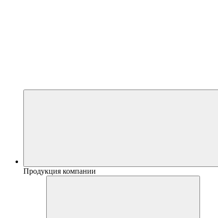
Продукция компании