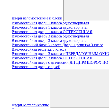
Двери взломостойкие и блоки
Взломостойкая дверь 1 класса одностворчатая
Взломостойкая дверь 1 класса двухстворчатая
Взломостойкая дверь 1 класса ОСТЕКЛЕННАЯ
Взломостойкая дверь 3 класса одностворчатая
Взломостойкая дверь 3 класса двухстворчатая
Взломостойкий блок 3 класса Дверь + решетка 3 класс
Взломостойкая решетка 3 класса
Взломостойкая дверь 3 класса с ПЕРЕДАТОЧНЫМ ОК
Взломостойкая дверь 3 класса ОСТЕКЛЕННАЯ
Взломостойкая дверь с датчиками ДП ДПРЗ ШОРОХ ИО
Взломостойкая дверь с аркой
Двери Металлические