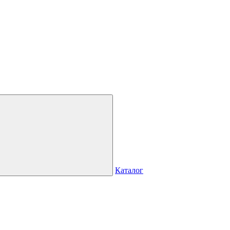
Каталог