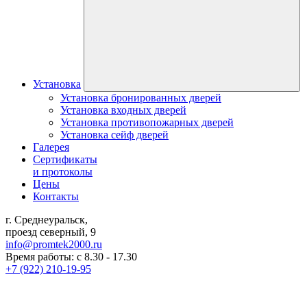
Установка
Установка бронированных дверей
Установка входных дверей
Установка противопожарных дверей
Установка сейф дверей
Галерея
Сертификаты
и протоколы
Цены
Контакты
г. Среднеуральск,
проезд северный, 9
info@promtek2000.ru
Время работы: с 8.30 - 17.30
+7 (922) 210-19-95