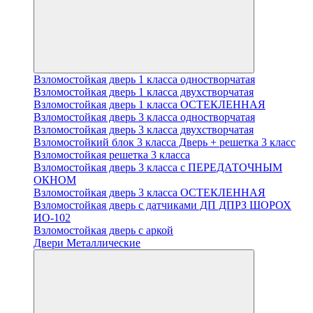
Взломостойкая дверь 1 класса одностворчатая
Взломостойкая дверь 1 класса двухстворчатая
Взломостойкая дверь 1 класса ОСТЕКЛЕННАЯ
Взломостойкая дверь 3 класса одностворчатая
Взломостойкая дверь 3 класса двухстворчатая
Взломостойкий блок 3 класса Дверь + решетка 3 класс
Взломостойкая решетка 3 класса
Взломостойкая дверь 3 класса с ПЕРЕДАТОЧНЫМ
ОКНОМ
Взломостойкая дверь 3 класса ОСТЕКЛЕННАЯ
Взломостойкая дверь с датчиками ДП ДПРЗ ШОРОХ
ИО-102
Взломостойкая дверь с аркой
Двери Металлические