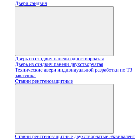
Двери сэндвич
Дверь из сэндвич панели одностворчатая
Дверь из сэндвич панели двухстворчатая
Технические двери индивидуальной разработки по ТЗ
заказчика
Ставни рентгенозащитные
Ставни рентгенозащитные двухстворчатые Эквивалент