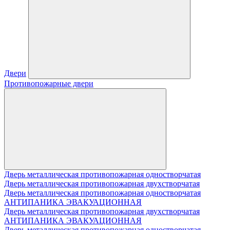
Двери
Противопожарные двери
Дверь металлическая противопожарная одностворчатая
Дверь металлическая противопожарная двухстворчатая
Дверь металлическая противопожарная одностворчатая
АНТИПАНИКА ЭВАКУАЦИОННАЯ
Дверь металлическая противопожарная двухстворчатая
АНТИПАНИКА ЭВАКУАЦИОННАЯ
Дверь металлическая противопожарная одностворчатая