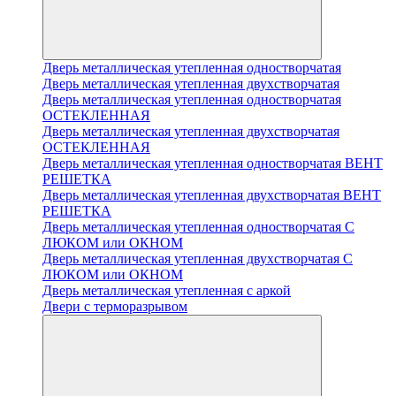
Дверь металлическая утепленная одностворчатая
Дверь металлическая утепленная двухстворчатая
Дверь металлическая утепленная одностворчатая
ОСТЕКЛЕННАЯ
Дверь металлическая утепленная двухстворчатая
ОСТЕКЛЕННАЯ
Дверь металлическая утепленная одностворчатая ВЕНТ
РЕШЕТКА
Дверь металлическая утепленная двухстворчатая ВЕНТ
РЕШЕТКА
Дверь металлическая утепленная одностворчатая С
ЛЮКОМ или ОКНОМ
Дверь металлическая утепленная двухстворчатая С
ЛЮКОМ или ОКНОМ
Дверь металлическая утепленная с аркой
Двери с терморазрывом