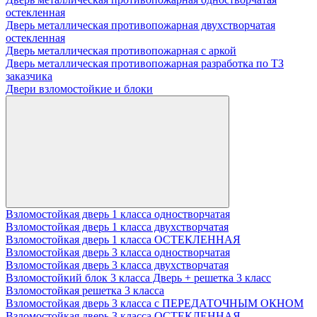
остекленная
Дверь металлическая противопожарная двухстворчатая
остекленная
Дверь металлическая противопожарная с аркой
Дверь металлическая противопожарная разработка по ТЗ
заказчика
Двери взломостойкие и блоки
Взломостойкая дверь 1 класса одностворчатая
Взломостойкая дверь 1 класса двухстворчатая
Взломостойкая дверь 1 класса ОСТЕКЛЕННАЯ
Взломостойкая дверь 3 класса одностворчатая
Взломостойкая дверь 3 класса двухстворчатая
Взломостойкий блок 3 класса Дверь + решетка 3 класс
Взломостойкая решетка 3 класса
Взломостойкая дверь 3 класса с ПЕРЕДАТОЧНЫМ ОКНОМ
Взломостойкая дверь 3 класса ОСТЕКЛЕННАЯ