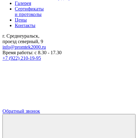
Галерея
Сертификаты
и протоколы
Цены
Контакты
г. Среднеуральск,
проезд северный, 9
info@promtek2000.ru
Время работы: с 8.30 - 17.30
+7 (922) 210-19-95
Обратный звонок