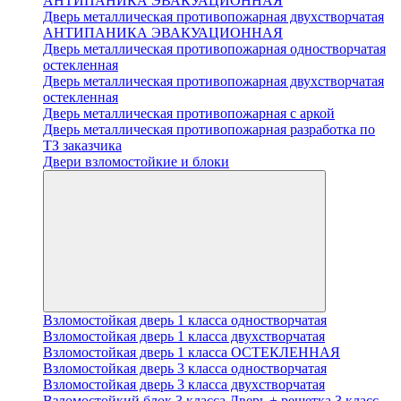
АНТИПАНИКА ЭВАКУАЦИОННАЯ
Дверь металлическая противопожарная двухстворчатая
АНТИПАНИКА ЭВАКУАЦИОННАЯ
Дверь металлическая противопожарная одностворчатая
остекленная
Дверь металлическая противопожарная двухстворчатая
остекленная
Дверь металлическая противопожарная с аркой
Дверь металлическая противопожарная разработка по
ТЗ заказчика
Двери взломостойкие и блоки
Взломостойкая дверь 1 класса одностворчатая
Взломостойкая дверь 1 класса двухстворчатая
Взломостойкая дверь 1 класса ОСТЕКЛЕННАЯ
Взломостойкая дверь 3 класса одностворчатая
Взломостойкая дверь 3 класса двухстворчатая
Взломостойкий блок 3 класса Дверь + решетка 3 класс