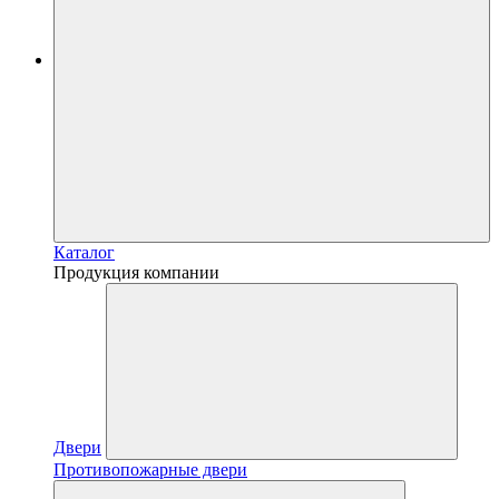
Каталог
Продукция компании
Двери
Противопожарные двери