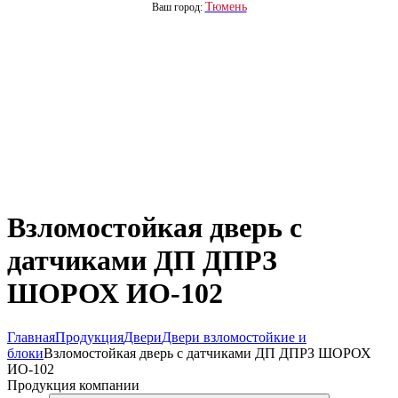
Тюмень
Ваш город:
Взломостойкая дверь с
датчиками ДП ДПРЗ
ШОРОХ ИО-102
Главная
Продукция
Двери
Двери взломостойкие и
блоки
Взломостойкая дверь с датчиками ДП ДПРЗ ШОРОХ
ИО-102
Продукция компании