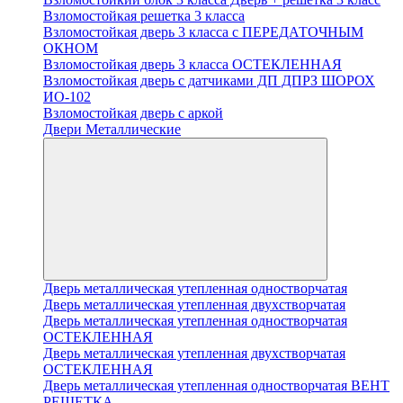
Взломостойкая решетка 3 класса
Взломостойкая дверь 3 класса с ПЕРЕДАТОЧНЫМ
ОКНОМ
Взломостойкая дверь 3 класса ОСТЕКЛЕННАЯ
Взломостойкая дверь с датчиками ДП ДПРЗ ШОРОХ
ИО-102
Взломостойкая дверь с аркой
Двери Металлические
Дверь металлическая утепленная одностворчатая
Дверь металлическая утепленная двухстворчатая
Дверь металлическая утепленная одностворчатая
ОСТЕКЛЕННАЯ
Дверь металлическая утепленная двухстворчатая
ОСТЕКЛЕННАЯ
Дверь металлическая утепленная одностворчатая ВЕНТ
РЕШЕТКА