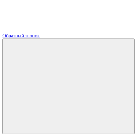
Обратный звонок