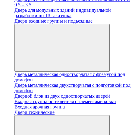
0.5 – 3.5
Дверь для модульных зданий индивидуальной
разработки по ТЗ заказчика
Двери входные группы и подъездные
Дверь металлическая одностворчатая с фрамугой под
домофон
Дверь металлическая двухстворчатая с подготовкой под
домофон
Дверной блок из двух одностворчатых дверей
Входная группа остекленная с элементами ковки
Входная арочная группа
Двери технические