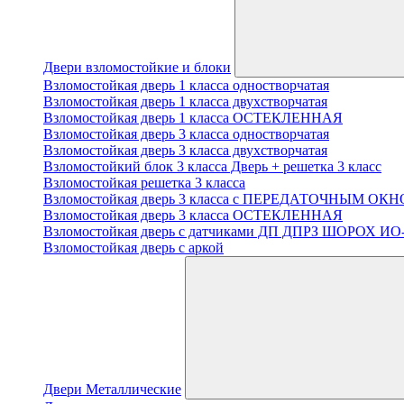
Двери взломостойкие и блоки
Взломостойкая дверь 1 класса одностворчатая
Взломостойкая дверь 1 класса двухстворчатая
Взломостойкая дверь 1 класса ОСТЕКЛЕННАЯ
Взломостойкая дверь 3 класса одностворчатая
Взломостойкая дверь 3 класса двухстворчатая
Взломостойкий блок 3 класса Дверь + решетка 3 класс
Взломостойкая решетка 3 класса
Взломостойкая дверь 3 класса с ПЕРЕДАТОЧНЫМ ОК
Взломостойкая дверь 3 класса ОСТЕКЛЕННАЯ
Взломостойкая дверь с датчиками ДП ДПРЗ ШОРОХ ИО
Взломостойкая дверь с аркой
Двери Металлические