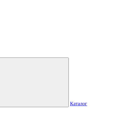
Каталог