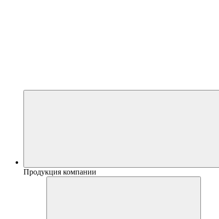
Продукция компании